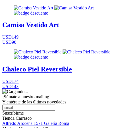
Camisa Vestido Art
USD149
USD90
Chaleco Piel Reversible
USD174
USD143
¡Súmate a nuestro mailing!
Y entérate de las últimas novedades
Suscribirme
Tienda Carrasco
Alfredo Arocena 1571 Galería Roma