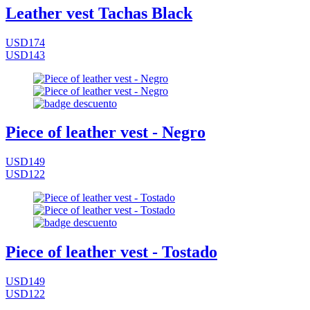
Leather vest Tachas Black
USD174
USD143
Piece of leather vest - Negro
USD149
USD122
Piece of leather vest - Tostado
USD149
USD122