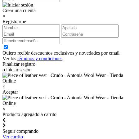
Crear una cuenta
×
Registrarme
Quiero recibir descuentos exclusivos y novedades por email
Ver los
términos y condiciones
Finalizar registro
o iniciar sesión
×
Aceptar
×
Producto agregado a carrito
Seguir comprando
Ver carrito