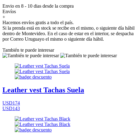
Envio en 8 - 10 dias desde la compra
Envíos
+
Hacemos envíos gratis a todo el país.
Si la prenda está en stock se recibe en el mismo, o siguiente día hábil
dentro de Montevideo. En el caso de estar en el interior, se despacha
por Correo Uruguayo el mismo o siguiente día hábil.
También te puede interesar
Leather vest Tachas Suela
USD174
USD143