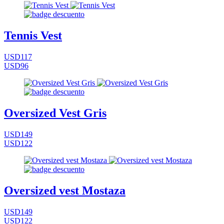
Tennis Vest
USD117
USD96
Oversized Vest Gris
USD149
USD122
Oversized vest Mostaza
USD149
USD122