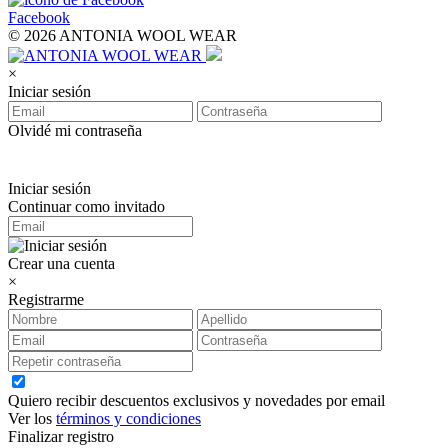
Facebook
© 2026 ANTONIA WOOL WEAR
×
Iniciar sesión
Olvidé mi contraseña
Iniciar sesión
Continuar como invitado
Crear una cuenta
×
Registrarme
Quiero recibir descuentos exclusivos y novedades por email
Ver los
términos y condiciones
Finalizar registro