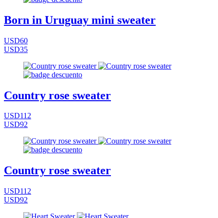
Born in Uruguay mini sweater
USD60
USD35
Country rose sweater
USD112
USD92
Country rose sweater
USD112
USD92