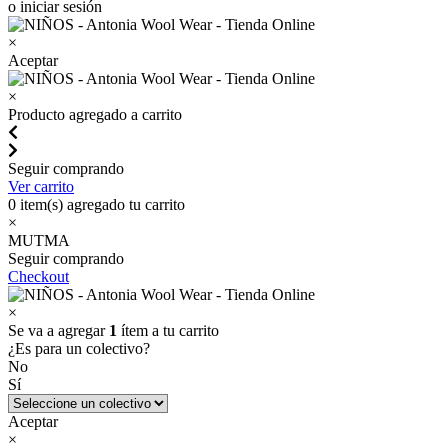
o iniciar sesión
×
Aceptar
×
Producto agregado a carrito
Seguir comprando
Ver carrito
0
item(s) agregado tu carrito
×
MUTMA
Seguir comprando
Checkout
×
Se va a agregar
1
ítem a tu carrito
¿Es para un colectivo?
No
Sí
Aceptar
×