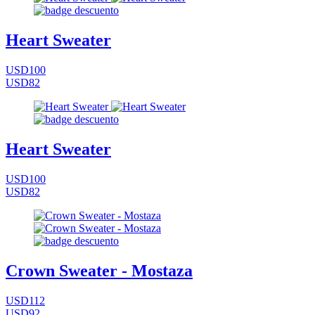
Heart Sweater
USD100
USD82
Heart Sweater
USD100
USD82
Crown Sweater - Mostaza
USD112
USD92