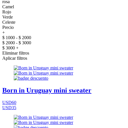
rosa
Camel
Rojo
Verde
Celeste
Precio
+
$ 1000 - $ 2000
$ 2000 - $ 3000
$ 3000 +
Eliminar filtros
Aplicar filtros
Born in Uruguay mini sweater
USD60
USD35