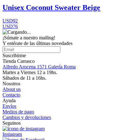
Unisex Coconut Sweater Beige
USD92
USD76
¡Súmate a nuestro mailing!
Y entérate de las últimas novedades
Suscribirme
Tienda Carrasco
Alfredo Arocena 1571 Galería Roma
Martes a Viernes 12 a 19hs.
Sábados de 11 a 16hs.
Nosotros
About us
Contacto
Ayuda
Envíos
Medios de pago
Cambios y devoluciones
Seguinos
Instagram