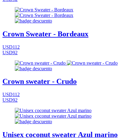
Crown Sweater - Bordeaux
USD112
USD92
Crown sweater - Crudo
USD112
USD92
Unisex coconut sweater Azul marino