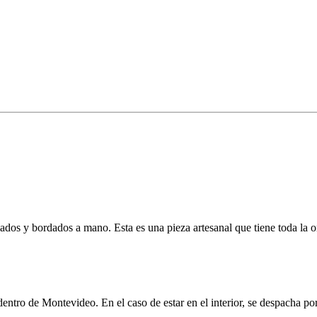
ados y bordados a mano. Esta es una pieza artesanal que tiene toda la o
l dentro de Montevideo. En el caso de estar en el interior, se despacha 