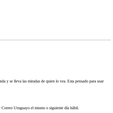
nda y se lleva las miradas de quien lo vea. Esta pensado para usar
por Correo Uruguayo el mismo o siguiente día hábil.