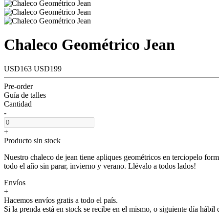
Chaleco Geométrico Jean
USD163
USD199
Pre-order
Guía de talles
Cantidad
-
+
Producto sin stock
Nuestro chaleco de jean tiene apliques geométricos en terciopelo form
todo el año sin parar, invierno y verano. Llévalo a todos lados!
Envíos
+
Hacemos envíos gratis a todo el país.
Si la prenda está en stock se recibe en el mismo, o siguiente día hábi