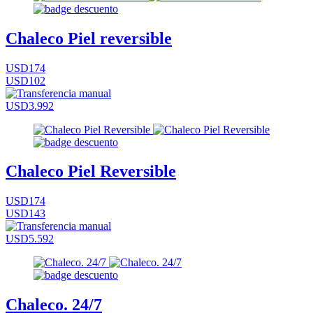
Chaleco Piel reversible
USD174
USD102
USD3.992
Chaleco Piel Reversible
USD174
USD143
USD5.592
Chaleco. 24/7