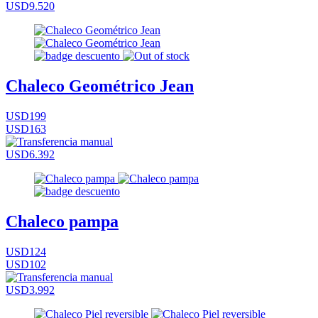
USD9.520
Chaleco Geométrico Jean
USD199
USD163
USD6.392
Chaleco pampa
USD124
USD102
USD3.992