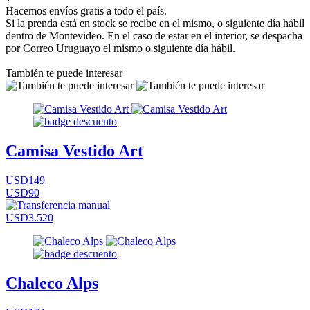
Hacemos envíos gratis a todo el país.
Si la prenda está en stock se recibe en el mismo, o siguiente día hábil
dentro de Montevideo. En el caso de estar en el interior, se despacha
por Correo Uruguayo el mismo o siguiente día hábil.
También te puede interesar
Camisa Vestido Art
USD149
USD90
USD3.520
Chaleco Alps