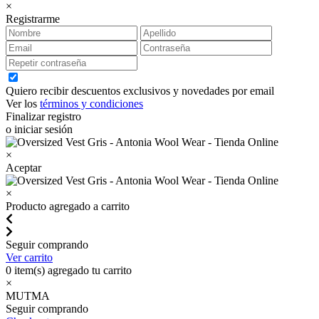
×
Registrarme
Quiero recibir descuentos exclusivos y novedades por email
Ver los
términos y condiciones
Finalizar registro
o iniciar sesión
×
Aceptar
×
Producto agregado a carrito
Seguir comprando
Ver carrito
0
item(s) agregado tu carrito
×
MUTMA
Seguir comprando