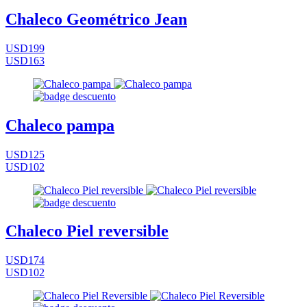
Chaleco Geométrico Jean
USD199
USD163
Chaleco pampa
USD125
USD102
Chaleco Piel reversible
USD174
USD102