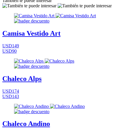
También te puede interesar
Camisa Vestido Art
USD149
USD90
Chaleco Alps
USD174
USD143
Chaleco Andino