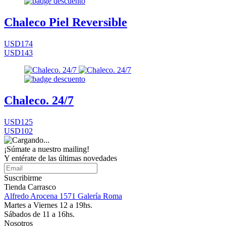
Chaleco Piel Reversible
USD174
USD143
Chaleco. 24/7
USD125
USD102
¡Súmate a nuestro mailing!
Y entérate de las últimas novedades
Suscribirme
Tienda Carrasco
Alfredo Arocena 1571 Galería Roma
Martes a Viernes 12 a 19hs.
Sábados de 11 a 16hs.
Nosotros