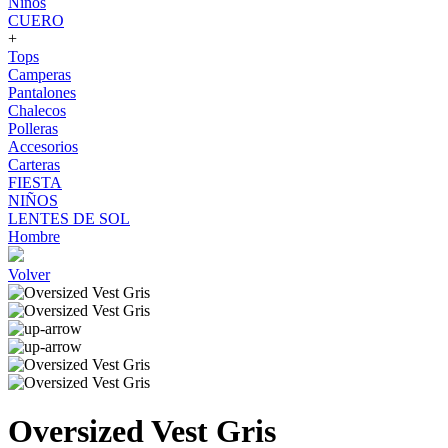
Niños
CUERO
+
Tops
Camperas
Pantalones
Chalecos
Polleras
Accesorios
Carteras
FIESTA
NIÑOS
LENTES DE SOL
Hombre
Volver
Oversized Vest Gris