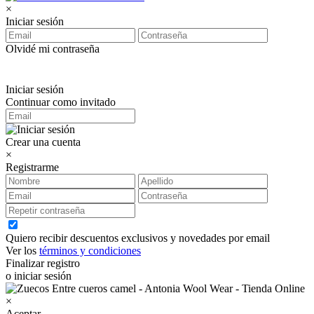
×
Iniciar sesión
Olvidé mi contraseña
Iniciar sesión
Continuar como invitado
Crear una cuenta
×
Registrarme
Quiero recibir descuentos exclusivos y novedades por email
Ver los
términos y condiciones
Finalizar registro
o iniciar sesión
×
Aceptar