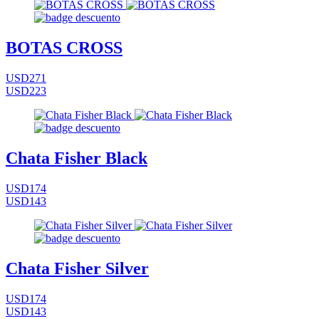
BOTAS CROSS
USD271
USD223
Chata Fisher Black
USD174
USD143
Chata Fisher Silver
USD174
USD143