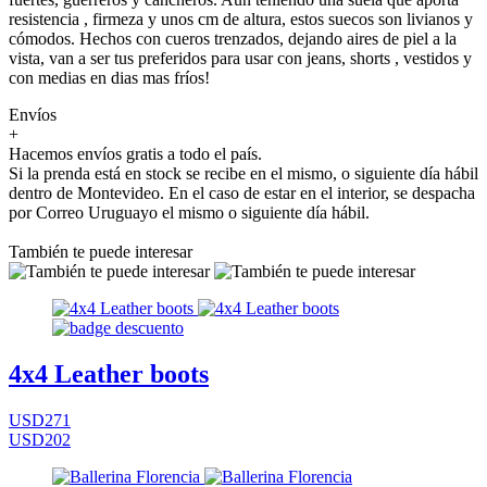
resistencia , firmeza y unos cm de altura, estos suecos son livianos y
cómodos. Hechos con cueros trenzados, dejando aires de piel a la
vista, van a ser tus preferidos para usar con jeans, shorts , vestidos y
con medias en dias mas fríos!
Envíos
+
Hacemos envíos gratis a todo el país.
Si la prenda está en stock se recibe en el mismo, o siguiente día hábil
dentro de Montevideo. En el caso de estar en el interior, se despacha
por Correo Uruguayo el mismo o siguiente día hábil.
También te puede interesar
4x4 Leather boots
USD271
USD202