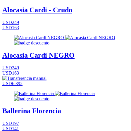
Alocasia Cardi - Crudo
USD249
USD163
Alocasia Cardi NEGRO
USD249
USD163
USD6.392
Ballerina Florencia
USD197
USD141