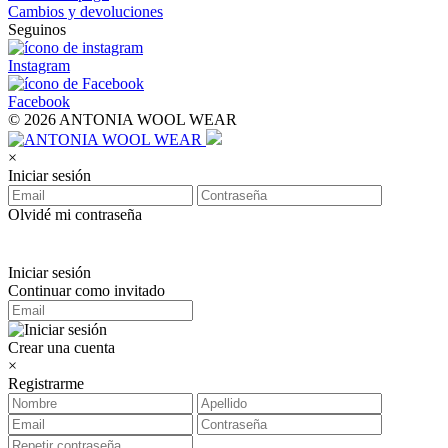
Cambios y devoluciones
Seguinos
Instagram
Facebook
© 2026 ANTONIA WOOL WEAR
×
Iniciar sesión
Olvidé mi contraseña
Iniciar sesión
Continuar como invitado
Crear una cuenta
×
Registrarme