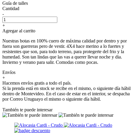
Guía de talles
Cantidad
-
+
Agregar al carrito
Nuestras botas en 100% cuero de máxima calidad por dentro y por
fuera son guerreras pero de vestir. 4X4 hace merino a lo fuertes y
resistentes que son, para todo terreno, para protegerte del frio y la
humedad. Son tan lindas que las vas a querer llevar noche y dia.
Invierno y verano para salir. Comodas como pocas.
Envíos
+
Hacemos envíos gratis a todo el país.
Si la prenda está en stock se recibe en el mismo, o siguiente día hábil
dentro de Montevideo. En el caso de estar en el interior, se despacha
por Correo Uruguayo el mismo o siguiente día hábil.
También te puede interesar