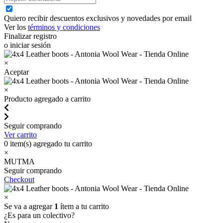
Quiero recibir descuentos exclusivos y novedades por email
Ver los
términos y condiciones
Finalizar registro
o iniciar sesión
×
Aceptar
×
Producto agregado a carrito
Seguir comprando
Ver carrito
0
item(s) agregado tu carrito
×
MUTMA
Seguir comprando
Checkout
×
Se va a agregar
1
ítem a tu carrito
¿Es para un colectivo?