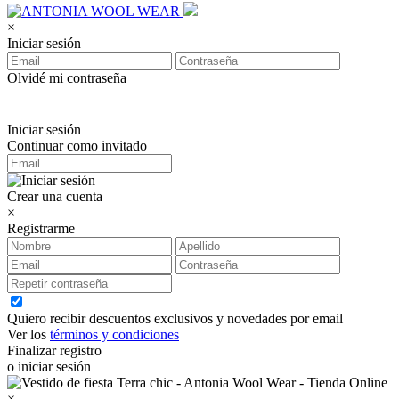
×
Iniciar sesión
Olvidé mi contraseña
Iniciar sesión
Continuar como invitado
Crear una cuenta
×
Registrarme
Quiero recibir descuentos exclusivos y novedades por email
Ver los
términos y condiciones
Finalizar registro
o iniciar sesión
×