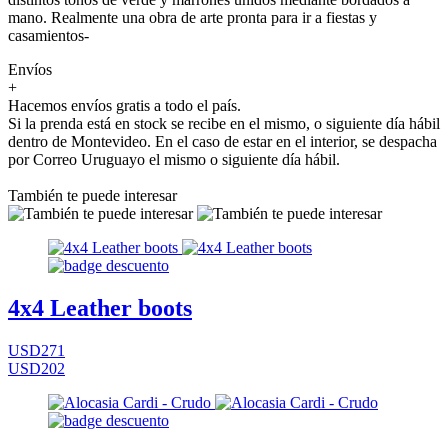
mano. Realmente una obra de arte pronta para ir a fiestas y
casamientos-
Envíos
+
Hacemos envíos gratis a todo el país.
Si la prenda está en stock se recibe en el mismo, o siguiente día hábil
dentro de Montevideo. En el caso de estar en el interior, se despacha
por Correo Uruguayo el mismo o siguiente día hábil.
También te puede interesar
4x4 Leather boots
USD271
USD202