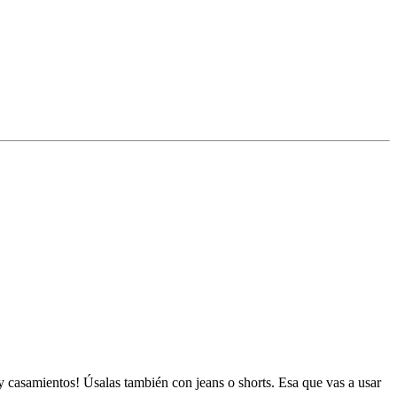
y casamientos! Úsalas también con jeans o shorts. Esa que vas a usar