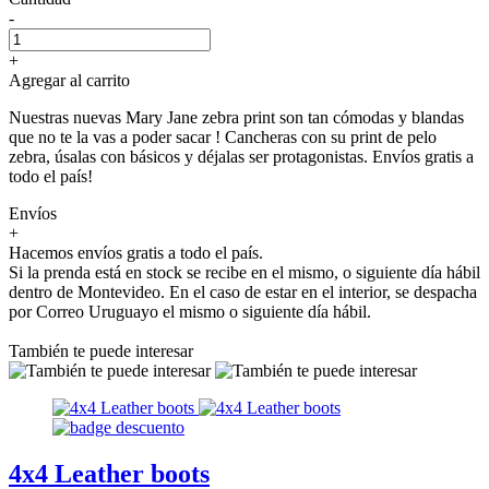
-
+
Agregar al carrito
Nuestras nuevas Mary Jane zebra print son tan cómodas y blandas
que no te la vas a poder sacar ! Cancheras con su print de pelo
zebra, úsalas con básicos y déjalas ser protagonistas. Envíos gratis a
todo el país!
Envíos
+
Hacemos envíos gratis a todo el país.
Si la prenda está en stock se recibe en el mismo, o siguiente día hábil
dentro de Montevideo. En el caso de estar en el interior, se despacha
por Correo Uruguayo el mismo o siguiente día hábil.
También te puede interesar
4x4 Leather boots