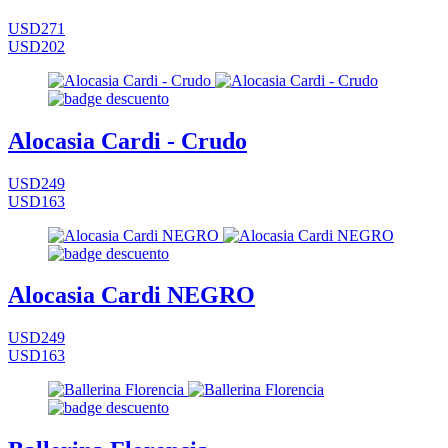
USD271
USD202
Alocasia Cardi - Crudo
USD249
USD163
Alocasia Cardi NEGRO
USD249
USD163