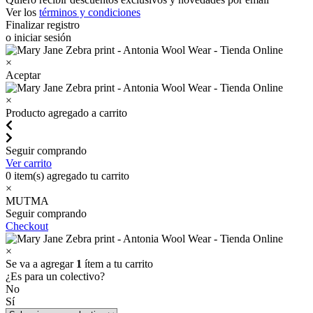
Ver los
términos y condiciones
Finalizar registro
o iniciar sesión
×
Aceptar
×
Producto agregado a carrito
Seguir comprando
Ver carrito
0
item(s) agregado tu carrito
×
MUTMA
Seguir comprando
Checkout
×
Se va a agregar
1
ítem a tu carrito
¿Es para un colectivo?
No
Sí