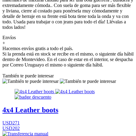
extremadamente cómoda.. Con suela de goma para ser más flexible
y liviana, cierre al costado para ponérsela muy cómodamente y
detalle de herraje en su frente está bota tiene toda la onda y va con
todo. Usada para trabajar o con jeans para todo el día! Llévalas a
todos lados!
Envíos
+
Hacemos envíos gratis a todo el país.
Si la prenda está en stock se recibe en el mismo, o siguiente día hábil
dentro de Montevideo. En el caso de estar en el interior, se despacha
por Correo Uruguayo el mismo o siguiente día hábil.
También te puede interesar
4x4 Leather boots
USD271
USD202