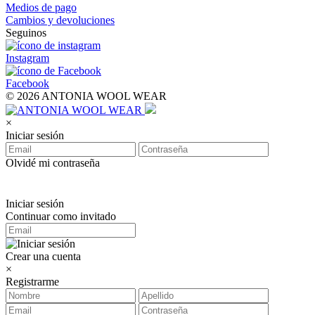
Medios de pago
Cambios y devoluciones
Seguinos
Instagram
Facebook
© 2026 ANTONIA WOOL WEAR
×
Iniciar sesión
Olvidé mi contraseña
Iniciar sesión
Continuar como invitado
Crear una cuenta
×
Registrarme