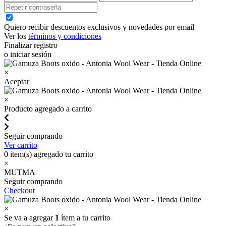
Quiero recibir descuentos exclusivos y novedades por email
Ver los
términos y condiciones
Finalizar registro
o iniciar sesión
×
Aceptar
×
Producto agregado a carrito
Seguir comprando
Ver carrito
0
item(s) agregado tu carrito
×
MUTMA
Seguir comprando
Checkout
×
Se va a agregar
1
ítem a tu carrito