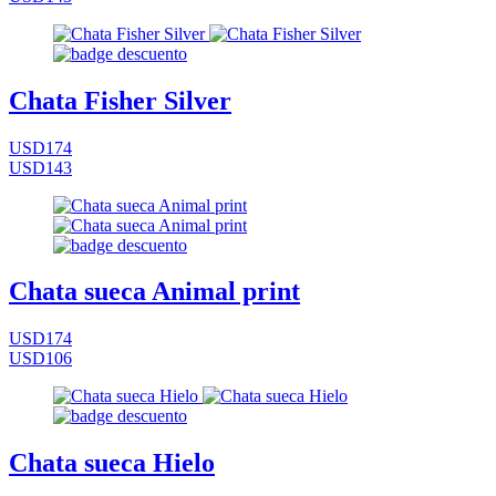
Chata Fisher Silver
USD174
USD143
Chata sueca Animal print
USD174
USD106
Chata sueca Hielo