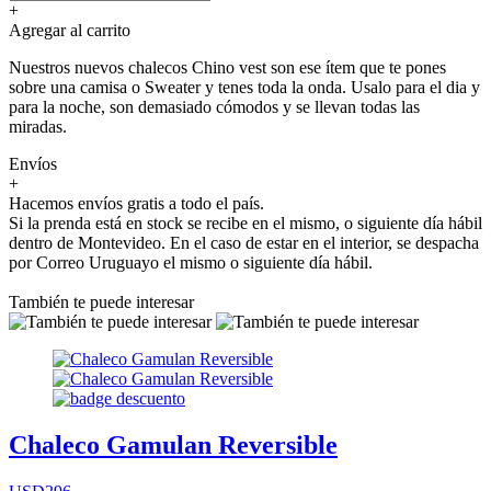
+
Agregar al carrito
Nuestros nuevos chalecos Chino vest son ese ítem que te pones
sobre una camisa o Sweater y tenes toda la onda. Usalo para el dia y
para la noche, son demasiado cómodos y se llevan todas las
miradas.
Envíos
+
Hacemos envíos gratis a todo el país.
Si la prenda está en stock se recibe en el mismo, o siguiente día hábil
dentro de Montevideo. En el caso de estar en el interior, se despacha
por Correo Uruguayo el mismo o siguiente día hábil.
También te puede interesar
Chaleco Gamulan Reversible