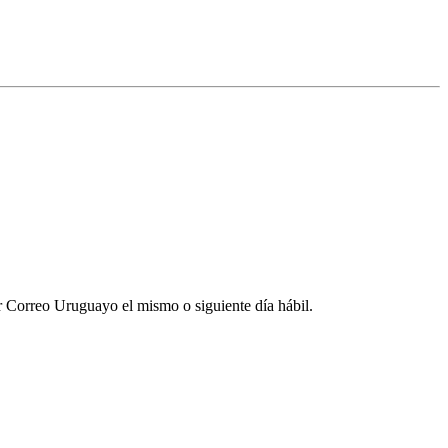
por Correo Uruguayo el mismo o siguiente día hábil.