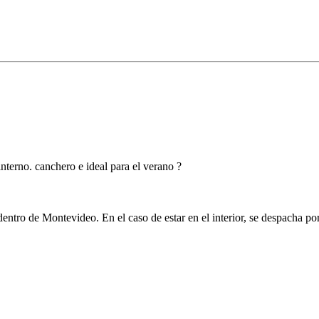
interno. canchero e ideal para el verano ?
l dentro de Montevideo. En el caso de estar en el interior, se despacha 