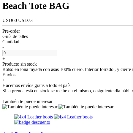
Beach Tote BAG
USD60
USD73
Pre-order
Guía de talles
Cantidad
-
+
Producto sin stock
Bolso en lona rayada con asas 100% cuero. Interior forrado , y cierre 
Envíos
+
Hacemos envíos gratis a todo el país.
Si la prenda está en stock se recibe en el mismo, o siguiente día hábi
También te puede interesar