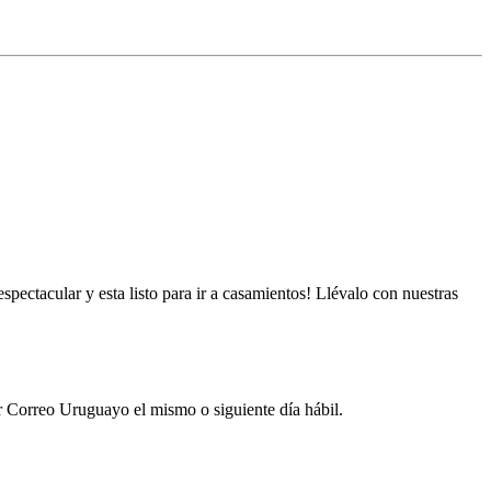
espectacular y esta listo para ir a casamientos! Llévalo con nuestras
por Correo Uruguayo el mismo o siguiente día hábil.