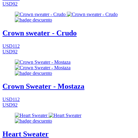
USD92
Crown sweater - Crudo
USD112
USD92
Crown Sweater - Mostaza
USD112
USD92
Heart Sweater