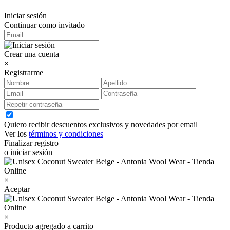
Iniciar sesión
Continuar como invitado
Crear una cuenta
×
Registrarme
Quiero recibir descuentos exclusivos y novedades por email
Ver los
términos y condiciones
Finalizar registro
o iniciar sesión
×
Aceptar
×
Producto agregado a carrito