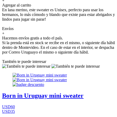
+
Agregar al carrito
En lana merino, este sweater es Unisex, perfecto para usar los
hermanos, lo más cómodo y blando que existe para estar abrigados y
lindos para jugar sin parar!
Envíos
+
Hacemos envíos gratis a todo el país.
Si la prenda está en stock se recibe en el mismo, o siguiente día hábil
dentro de Montevideo. En el caso de estar en el interior, se despacha
por Correo Uruguayo el mismo o siguiente día hábil.
También te puede interesar
Born in Uruguay mini sweater
USD60
USD35