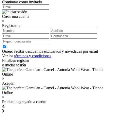
Continuar como invitado
Crear una cuenta
×
Registrarme
Quiero recibir descuentos exclusivos y novedades por email
Ver los
términos y condiciones
Finalizar registro
o iniciar sesión
×
Aceptar
×
Producto agregado a carrito