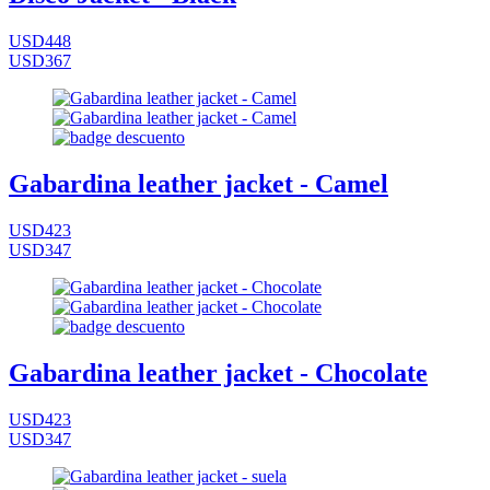
USD448
USD367
Gabardina leather jacket - Camel
USD423
USD347
Gabardina leather jacket - Chocolate
USD423
USD347