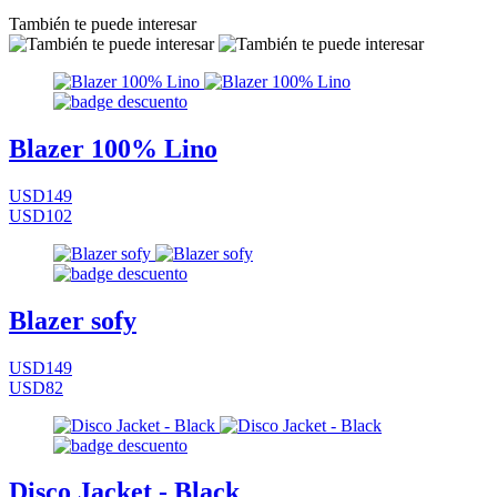
También te puede interesar
Blazer 100% Lino
USD149
USD102
Blazer sofy
USD149
USD82
Disco Jacket - Black