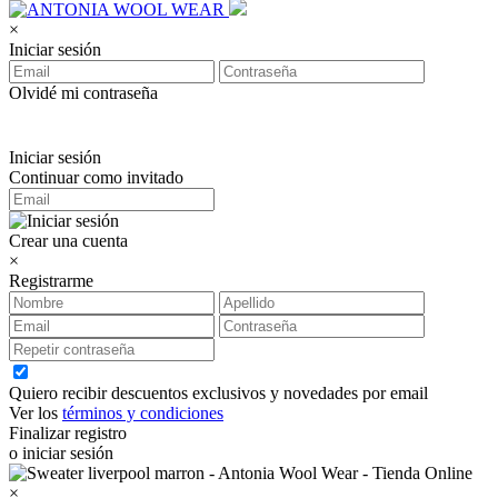
×
Iniciar sesión
Olvidé mi contraseña
Iniciar sesión
Continuar como invitado
Crear una cuenta
×
Registrarme
Quiero recibir descuentos exclusivos y novedades por email
Ver los
términos y condiciones
Finalizar registro
o iniciar sesión
×