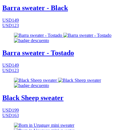
Barra sweater - Black
USD149
USD123
Barra sweater - Tostado
USD149
USD123
Black Sheep sweater
USD199
USD163