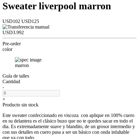
Sweater liverpool marron
USD102
USD125
USD3.992
Pre-order
color
marron
Guía de talles
Cantidad
-
+
Producto sin stock
Este sweater confeccionado en viscoza con aplique en 100% cuero
en su delantera es el clásico buzo que no te quedes sacar en todo el
dia. Es extremadamente suave y blandito, de un grosor intermedio y
con sus detalles en cuero pasa a ser un básico con onda infaltable
que va con todo.