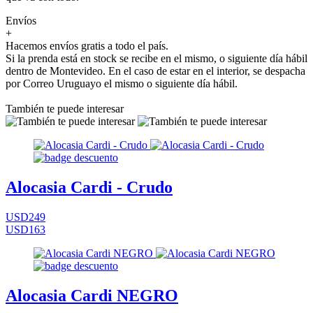
Envíos
+
Hacemos envíos gratis a todo el país.
Si la prenda está en stock se recibe en el mismo, o siguiente día hábil
dentro de Montevideo. En el caso de estar en el interior, se despacha
por Correo Uruguayo el mismo o siguiente día hábil.
También te puede interesar
Alocasia Cardi - Crudo
USD249
USD163
Alocasia Cardi NEGRO