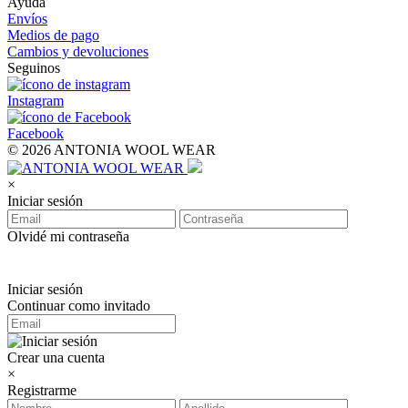
Ayuda
Envíos
Medios de pago
Cambios y devoluciones
Seguinos
Instagram
Facebook
© 2026 ANTONIA WOOL WEAR
×
Iniciar sesión
Olvidé mi contraseña
Iniciar sesión
Continuar como invitado
Crear una cuenta
×
Registrarme