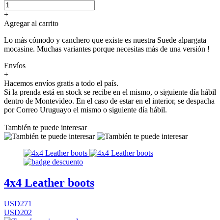
+
Agregar al carrito
Lo más cómodo y canchero que existe es nuestra Suede alpargata
mocasine. Muchas variantes porque necesitas más de una versión !
Envíos
+
Hacemos envíos gratis a todo el país.
Si la prenda está en stock se recibe en el mismo, o siguiente día hábil
dentro de Montevideo. En el caso de estar en el interior, se despacha
por Correo Uruguayo el mismo o siguiente día hábil.
También te puede interesar
4x4 Leather boots
USD271
USD202