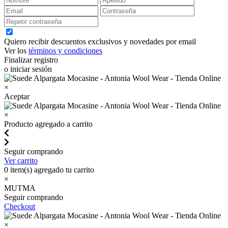
Quiero recibir descuentos exclusivos y novedades por email
Ver los
términos y condiciones
Finalizar registro
o iniciar sesión
×
Aceptar
×
Producto agregado a carrito
Seguir comprando
Ver carrito
0
item(s) agregado tu carrito
×
MUTMA
Seguir comprando
Checkout
×