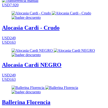
USD7.920
Alocasia Cardi - Crudo
USD249
USD163
Alocasia Cardi NEGRO
USD249
USD163
Ballerina Florencia