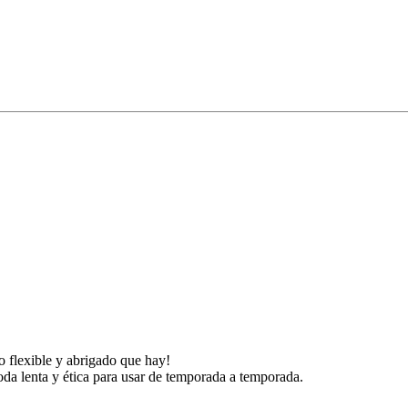
o flexible y abrigado que hay!
a lenta y ética para usar de temporada a temporada.