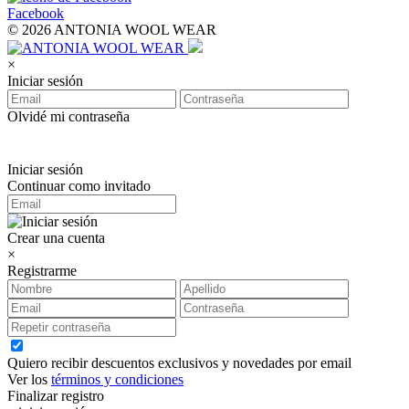
Facebook
© 2026 ANTONIA WOOL WEAR
×
Iniciar sesión
Olvidé mi contraseña
Iniciar sesión
Continuar como invitado
Crear una cuenta
×
Registrarme
Quiero recibir descuentos exclusivos y novedades por email
Ver los
términos y condiciones
Finalizar registro