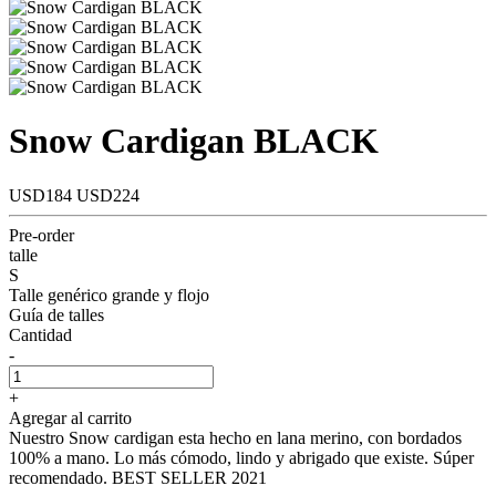
Snow Cardigan BLACK
USD184
USD224
Pre-order
talle
S
Talle genérico grande y flojo
Guía de talles
Cantidad
-
+
Agregar al carrito
Nuestro Snow cardigan esta hecho en lana merino, con bordados
100% a mano. Lo más cómodo, lindo y abrigado que existe. Súper
recomendado. BEST SELLER 2021