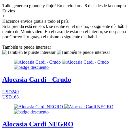
Talle genérico grande y flojo! En envio tarda 8 dias desde la compra
Envíos
+
Hacemos envíos gratis a todo el país.
Si la prenda está en stock se recibe en el mismo, o siguiente día hábil
dentro de Montevideo. En el caso de estar en el interior, se despacha
por Correo Uruguayo el mismo o siguiente día hábil.
También te puede interesar
Alocasia Cardi - Crudo
USD249
USD163
Alocasia Cardi NEGRO