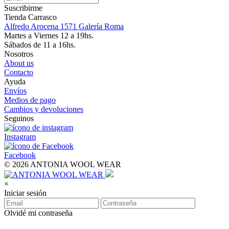
Suscribirme
Tienda Carrasco
Alfredo Arocena 1571 Galería Roma
Martes a Viernes 12 a 19hs.
Sábados de 11 a 16hs.
Nosotros
About us
Contacto
Ayuda
Envíos
Medios de pago
Cambios y devoluciones
Seguinos
Instagram
Facebook
© 2026 ANTONIA WOOL WEAR
×
Iniciar sesión
Olvidé mi contraseña