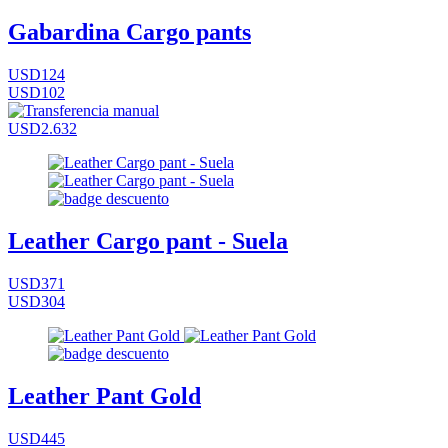
Gabardina Cargo pants
USD124
USD102
USD2.632
Leather Cargo pant - Suela
USD371
USD304
Leather Pant Gold
USD445