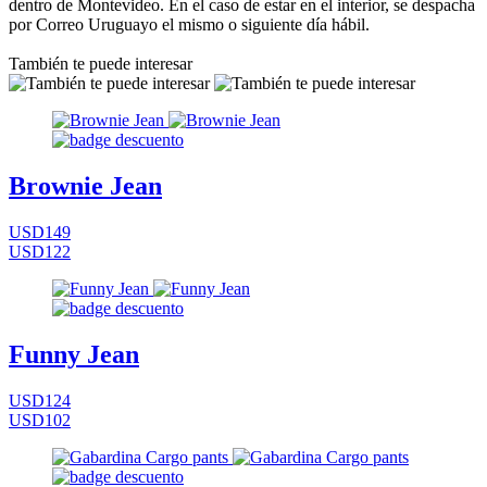
dentro de Montevideo. En el caso de estar en el interior, se despacha
por Correo Uruguayo el mismo o siguiente día hábil.
También te puede interesar
Brownie Jean
USD149
USD122
Funny Jean
USD124
USD102