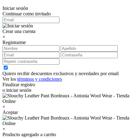
Iniciar sesión
Continuar como invitado
Crear una cuenta
×
Registrarme
Quiero recibir descuentos exclusivos y novedades por email
Ver los
términos y condiciones
Finalizar registro
o iniciar sesión
×
Aceptar
×
Producto agregado a carrito