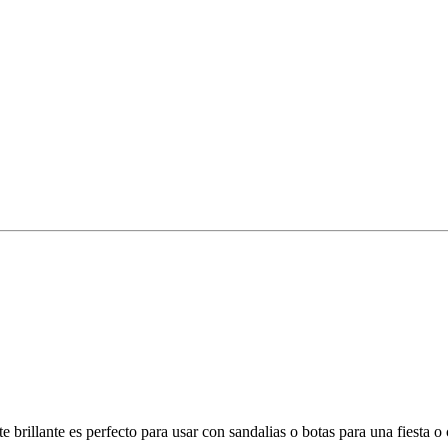
 brillante es perfecto para usar con sandalias o botas para una fiesta o