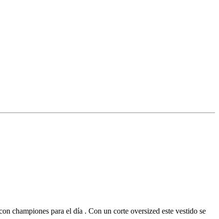
 con championes para el día . Con un corte oversized este vestido se