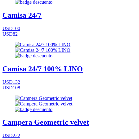
Camisa 24/7
USD100
USD82
Camisa 24/7 100% LINO
USD132
USD108
Campera Geometric velvet
USD222