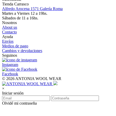
Tienda Carrasco
Alfredo Arocena 1571 Galería Roma
Martes a Viernes 12 a 19hs.
Sábados de 11 a 16hs.
Nosotros
About us
Contacto
Ayuda
Envíos
Medios de pago
Cambios y devoluciones
Seguinos
Instagram
Facebook
© 2026 ANTONIA WOOL WEAR
×
Iniciar sesión
Olvidé mi contraseña