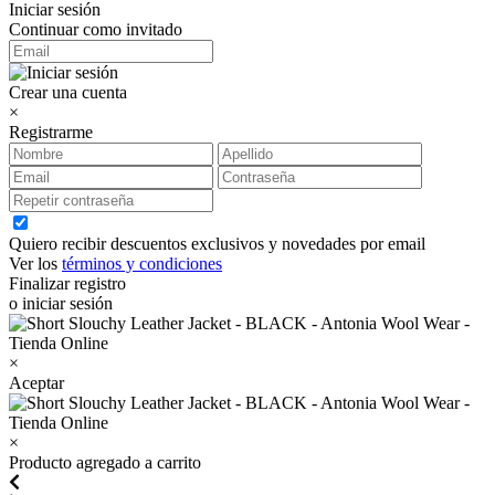
Iniciar sesión
Continuar como invitado
Crear una cuenta
×
Registrarme
Quiero recibir descuentos exclusivos y novedades por email
Ver los
términos y condiciones
Finalizar registro
o iniciar sesión
×
Aceptar
×
Producto agregado a carrito