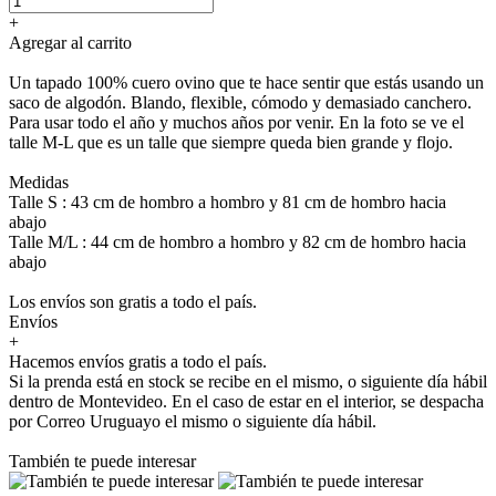
+
Agregar al carrito
Un tapado 100% cuero ovino que te hace sentir que estás usando un
saco de algodón. Blando, flexible, cómodo y demasiado canchero.
Para usar todo el año y muchos años por venir. En la foto se ve el
talle M-L que es un talle que siempre queda bien grande y flojo.
Medidas
Talle S : 43 cm de hombro a hombro y 81 cm de hombro hacia
abajo
Talle M/L : 44 cm de hombro a hombro y 82 cm de hombro hacia
abajo
Los envíos son gratis a todo el país.
Envíos
+
Hacemos envíos gratis a todo el país.
Si la prenda está en stock se recibe en el mismo, o siguiente día hábil
dentro de Montevideo. En el caso de estar en el interior, se despacha
por Correo Uruguayo el mismo o siguiente día hábil.
También te puede interesar