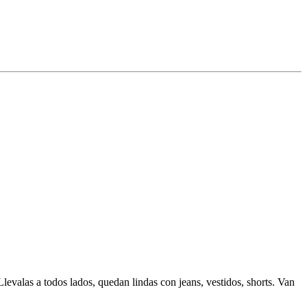
levalas a todos lados, quedan lindas con jeans, vestidos, shorts. Van