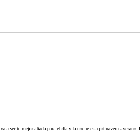
a ser tu mejor aliada para el día y la noche esta primavera - verano. L