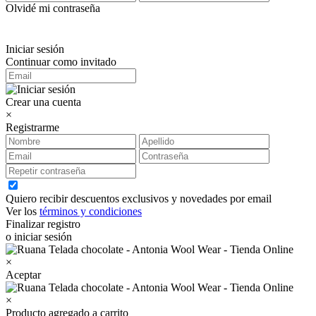
Olvidé mi contraseña
Iniciar sesión
Continuar como invitado
Crear una cuenta
×
Registrarme
Quiero recibir descuentos exclusivos y novedades por email
Ver los
términos y condiciones
Finalizar registro
o iniciar sesión
×
Aceptar
×
Producto agregado a carrito