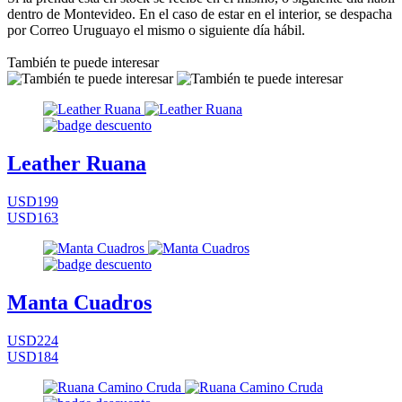
dentro de Montevideo. En el caso de estar en el interior, se despacha
por Correo Uruguayo el mismo o siguiente día hábil.
También te puede interesar
Leather Ruana
USD199
USD163
Manta Cuadros
USD224
USD184