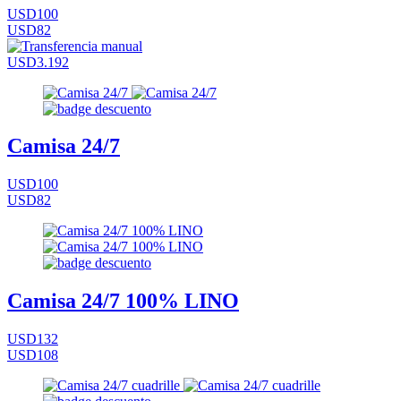
USD100
USD82
USD3.192
Camisa 24/7
USD100
USD82
Camisa 24/7 100% LINO
USD132
USD108