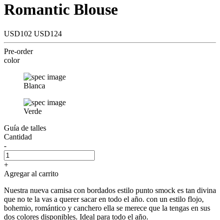
Romantic Blouse
USD102
USD124
Pre-order
color
Blanca
Verde
Guía de talles
Cantidad
-
+
Agregar al carrito
Nuestra nueva camisa con bordados estilo punto smock es tan divina
que no te la vas a querer sacar en todo el año. con un estilo flojo,
bohemio, romántico y canchero ella se merece que la tengas en sus
dos colores disponibles. Ideal para todo el año.