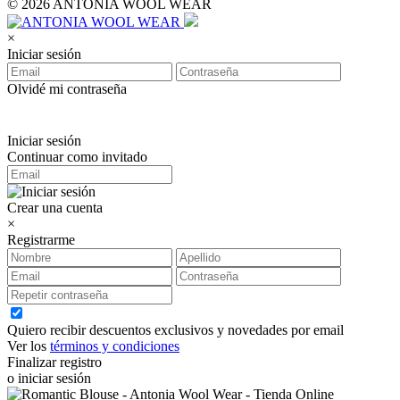
© 2026 ANTONIA WOOL WEAR
×
Iniciar sesión
Olvidé mi contraseña
Iniciar sesión
Continuar como invitado
Crear una cuenta
×
Registrarme
Quiero recibir descuentos exclusivos y novedades por email
Ver los
términos y condiciones
Finalizar registro
o iniciar sesión