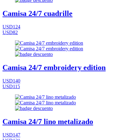
Camisa 24/7 cuadrille
USD124
USD82
Camisa 24/7 embroidery edition
USD140
USD115
Camisa 24/7 lino metalizado
USD147