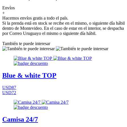
Envíos
+
Hacemos envíos gratis a todo el país.
Si la prenda está en stock se recibe en el mismo, o siguiente día hábil
dentro de Montevideo. En el caso de estar en el interior, se despacha
por Correo Uruguayo el mismo o siguiente día hábil.
También te puede interesar
Blue & white TOP
USD87
USD72
Camisa 24/7