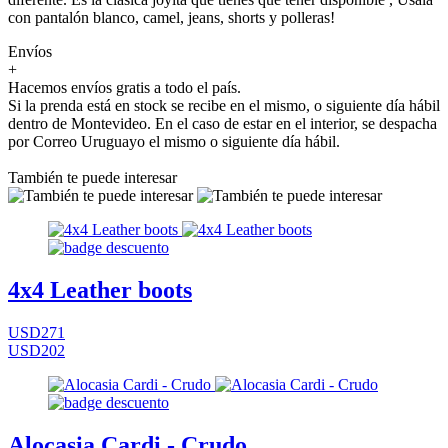
con pantalón blanco, camel, jeans, shorts y polleras!
Envíos
+
Hacemos envíos gratis a todo el país.
Si la prenda está en stock se recibe en el mismo, o siguiente día hábil
dentro de Montevideo. En el caso de estar en el interior, se despacha
por Correo Uruguayo el mismo o siguiente día hábil.
También te puede interesar
4x4 Leather boots
USD271
USD202
Alocasia Cardi - Crudo