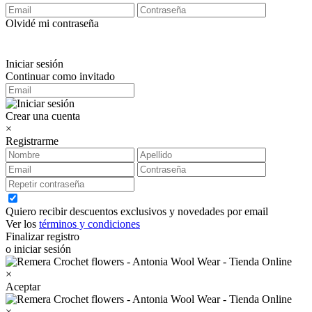
Olvidé mi contraseña
Iniciar sesión
Continuar como invitado
Crear una cuenta
×
Registrarme
Quiero recibir descuentos exclusivos y novedades por email
Ver los
términos y condiciones
Finalizar registro
o iniciar sesión
×
Aceptar
×