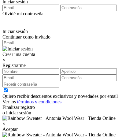
Iniciar sesión
Olvidé mi contraseña
Iniciar sesión
Continuar como invitado
Crear una cuenta
×
Registrarme
Quiero recibir descuentos exclusivos y novedades por email
Ver los
términos y condiciones
Finalizar registro
o iniciar sesión
×
Aceptar