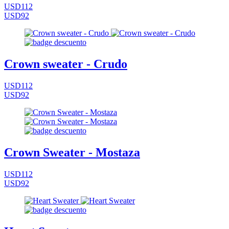
USD112
USD92
Crown sweater - Crudo
USD112
USD92
Crown Sweater - Mostaza
USD112
USD92