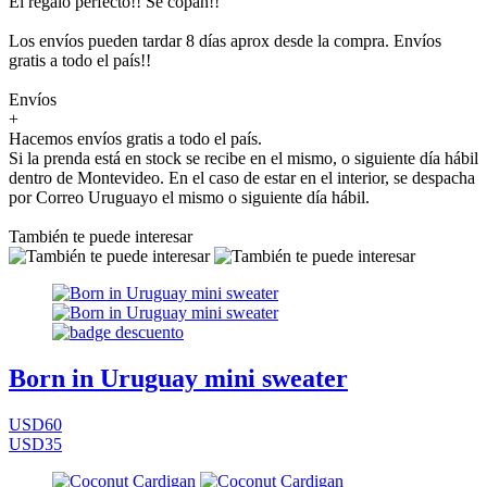
El regalo perfecto!! Se copan!!
Los envíos pueden tardar 8 días aprox desde la compra. Envíos
gratis a todo el país!!
Envíos
+
Hacemos envíos gratis a todo el país.
Si la prenda está en stock se recibe en el mismo, o siguiente día hábil
dentro de Montevideo. En el caso de estar en el interior, se despacha
por Correo Uruguayo el mismo o siguiente día hábil.
También te puede interesar
Born in Uruguay mini sweater
USD60
USD35