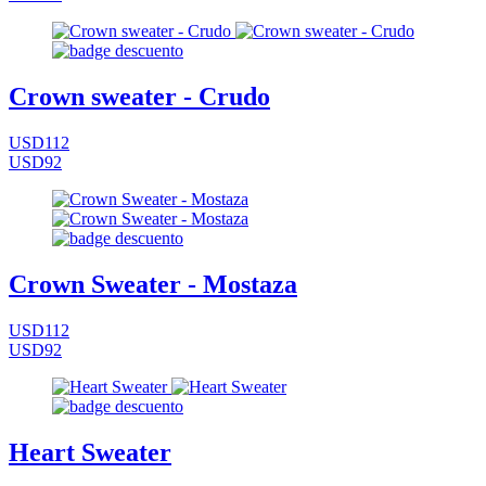
Crown sweater - Crudo
USD112
USD92
Crown Sweater - Mostaza
USD112
USD92
Heart Sweater