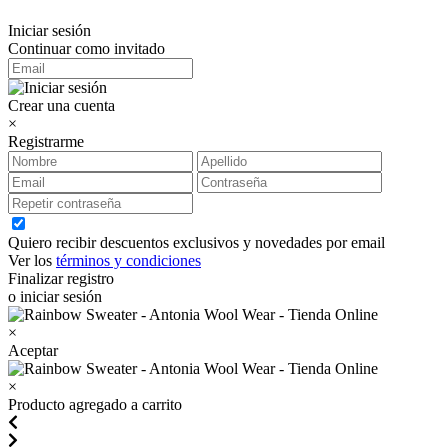
Iniciar sesión
Continuar como invitado
Crear una cuenta
×
Registrarme
Quiero recibir descuentos exclusivos y novedades por email
Ver los
términos y condiciones
Finalizar registro
o iniciar sesión
×
Aceptar
×
Producto agregado a carrito