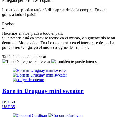
El regalo perfecto!! Se copan!!
Los envíos pueden tardar 8 días aprox desde la compra. Envíos
gratis a todo el país!!
Envíos
+
Hacemos envíos gratis a todo el país.
Si la prenda está en stock se recibe en el mismo, o siguiente día hábil
dentro de Montevideo. En el caso de estar en el interior, se despacha
por Correo Uruguayo el mismo o siguiente día hábil.
También te puede interesar
Born in Uruguay mini sweater
USD60
USD35