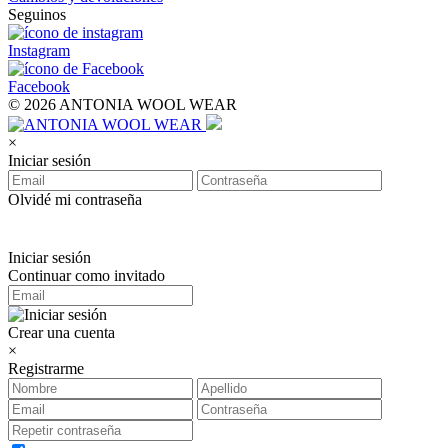
Seguinos
Instagram
Facebook
© 2026 ANTONIA WOOL WEAR
×
Iniciar sesión
Olvidé mi contraseña
Iniciar sesión
Continuar como invitado
Crear una cuenta
×
Registrarme