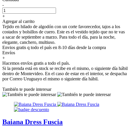
-
+
Agregar al carrito
Tejido en hilado de algodón con un corte favorecedor, tajos a los
costados y bolsillos de cuero. Este es el vestido tejido que no te vas
a sacar de septiembre a marzo. Para todo el día, para la noche,
elegante, canchero, multiuso.
Envios gratis q todo el país en 8-10 días desde la compra
Envíos
+
Hacemos envíos gratis a todo el país.
Si la prenda está en stock se recibe en el mismo, o siguiente día hábil
dentro de Montevideo. En el caso de estar en el interior, se despacha
por Correo Uruguayo el mismo o siguiente día hábil.
También te puede interesar
Baiana Dress Fuscia