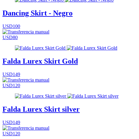
Dancing Skirt - Negro
USD100
USD80
Falda Lurex Skirt Gold
USD149
USD120
Falda Lurex Skirt silver
USD149
USD120