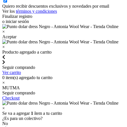
Quiero recibir descuentos exclusivos y novedades por email
Ver los
términos y condiciones
Finalizar registro
o iniciar sesión
×
Aceptar
×
Producto agregado a carrito
Seguir comprando
Ver carrito
0
item(s) agregado tu carrito
×
MUTMA
Seguir comprando
Checkout
×
Se va a agregar
1
ítem a tu carrito
¿Es para un colectivo?
No