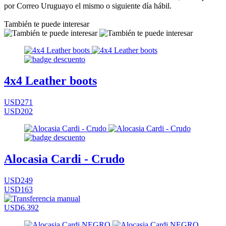
por Correo Uruguayo el mismo o siguiente día hábil.
También te puede interesar
4x4 Leather boots
USD271
USD202
Alocasia Cardi - Crudo
USD249
USD163
USD6.392