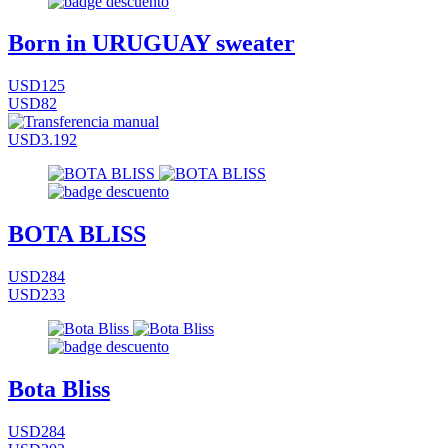
Born in URUGUAY sweater
USD125
USD82
USD3.192
BOTA BLISS
USD284
USD233
Bota Bliss
USD284