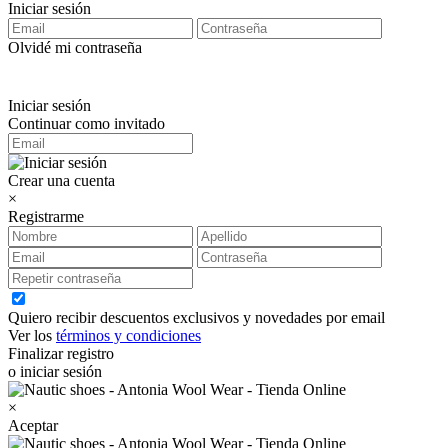
Iniciar sesión
Olvidé mi contraseña
Iniciar sesión
Continuar como invitado
Crear una cuenta
×
Registrarme
Quiero recibir descuentos exclusivos y novedades por email
Ver los
términos y condiciones
Finalizar registro
o iniciar sesión
×
Aceptar