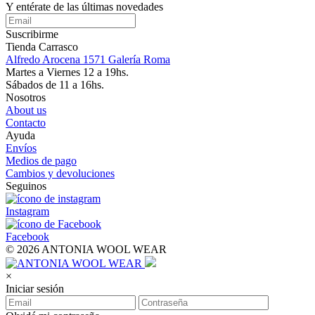
Y entérate de las últimas novedades
Suscribirme
Tienda Carrasco
Alfredo Arocena 1571 Galería Roma
Martes a Viernes 12 a 19hs.
Sábados de 11 a 16hs.
Nosotros
About us
Contacto
Ayuda
Envíos
Medios de pago
Cambios y devoluciones
Seguinos
Instagram
Facebook
© 2026 ANTONIA WOOL WEAR
×
Iniciar sesión