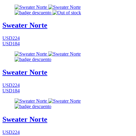
Sweater Norte
USD224
USD184
Sweater Norte
USD224
USD184
Sweater Norte
USD224