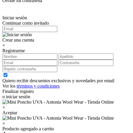
Olvidé mi contraseña
Iniciar sesión
Continuar como invitado
Crear una cuenta
×
Registrarme
Quiero recibir descuentos exclusivos y novedades por email
Ver los
términos y condiciones
Finalizar registro
o iniciar sesión
×
Aceptar
×
Producto agregado a carrito