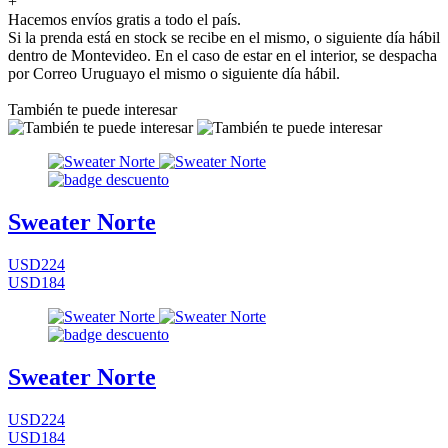
+
Hacemos envíos gratis a todo el país.
Si la prenda está en stock se recibe en el mismo, o siguiente día hábil
dentro de Montevideo. En el caso de estar en el interior, se despacha
por Correo Uruguayo el mismo o siguiente día hábil.
También te puede interesar
Sweater Norte
USD224
USD184
Sweater Norte
USD224
USD184