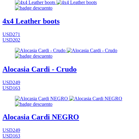
4x4 Leather boots
USD271
USD202
Alocasia Cardi - Crudo
USD249
USD163
Alocasia Cardi NEGRO
USD249
USD163