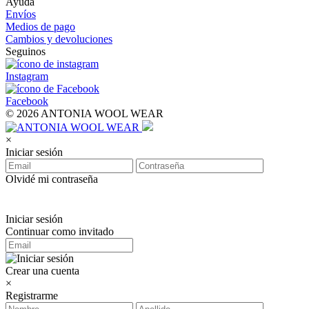
Ayuda
Envíos
Medios de pago
Cambios y devoluciones
Seguinos
Instagram
Facebook
© 2026 ANTONIA WOOL WEAR
×
Iniciar sesión
Olvidé mi contraseña
Iniciar sesión
Continuar como invitado
Crear una cuenta
×
Registrarme