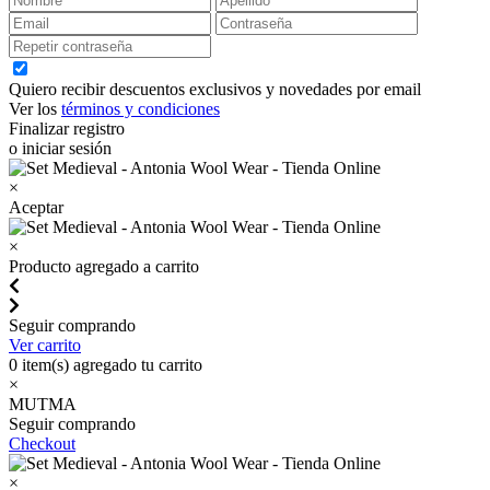
Quiero recibir descuentos exclusivos y novedades por email
Ver los
términos y condiciones
Finalizar registro
o iniciar sesión
×
Aceptar
×
Producto agregado a carrito
Seguir comprando
Ver carrito
0
item(s) agregado tu carrito
×
MUTMA
Seguir comprando
Checkout
×