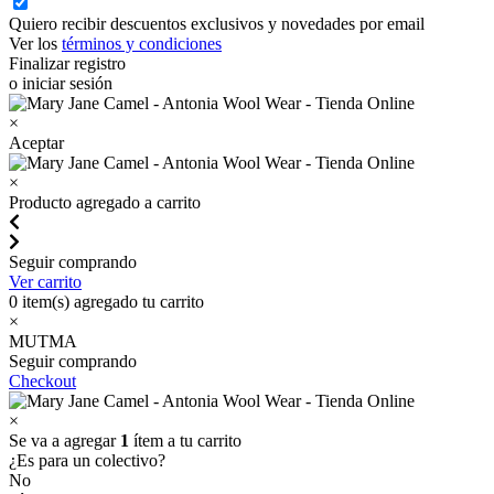
Quiero recibir descuentos exclusivos y novedades por email
Ver los
términos y condiciones
Finalizar registro
o iniciar sesión
×
Aceptar
×
Producto agregado a carrito
Seguir comprando
Ver carrito
0
item(s) agregado tu carrito
×
MUTMA
Seguir comprando
Checkout
×
Se va a agregar
1
ítem a tu carrito
¿Es para un colectivo?
No