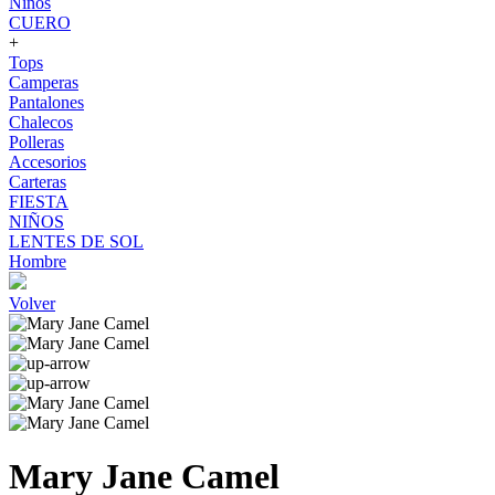
Niños
CUERO
+
Tops
Camperas
Pantalones
Chalecos
Polleras
Accesorios
Carteras
FIESTA
NIÑOS
LENTES DE SOL
Hombre
Volver
Mary Jane Camel