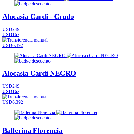
Alocasia Cardi - Crudo
USD249
USD163
USD6.392
Alocasia Cardi NEGRO
USD249
USD163
USD6.392
Ballerina Florencia