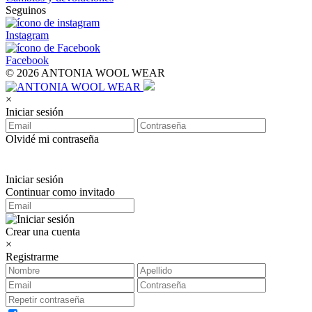
Seguinos
Instagram
Facebook
© 2026 ANTONIA WOOL WEAR
×
Iniciar sesión
Olvidé mi contraseña
Iniciar sesión
Continuar como invitado
Crear una cuenta
×
Registrarme