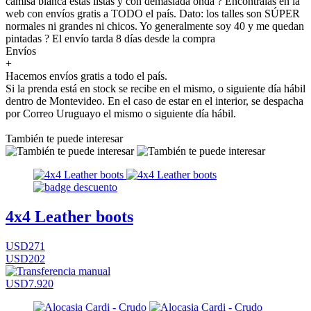
camisa blanca estás listas y con demasiada onda ? Encontralas en la
web con envíos gratis a TODO el país. Dato: los talles son SÚPER
normales ni grandes ni chicos. Yo generalmente soy 40 y me quedan
pintadas ? El envío tarda 8 días desde la compra
Envíos
+
Hacemos envíos gratis a todo el país.
Si la prenda está en stock se recibe en el mismo, o siguiente día hábil
dentro de Montevideo. En el caso de estar en el interior, se despacha
por Correo Uruguayo el mismo o siguiente día hábil.
También te puede interesar
4x4 Leather boots
USD271
USD202
USD7.920