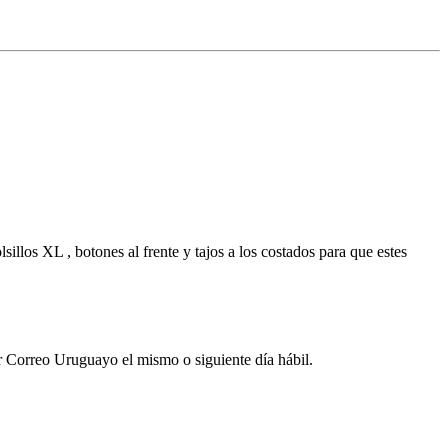
llos XL , botones al frente y tajos a los costados para que estes
por Correo Uruguayo el mismo o siguiente día hábil.