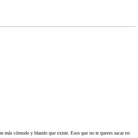
lón más cómodo y blando que existe. Esos que no te queres sacar en