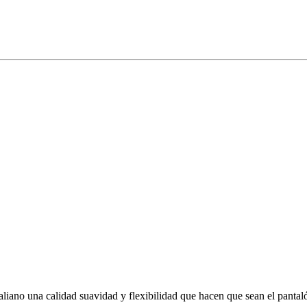
liano una calidad suavidad y flexibilidad que hacen que sean el panta