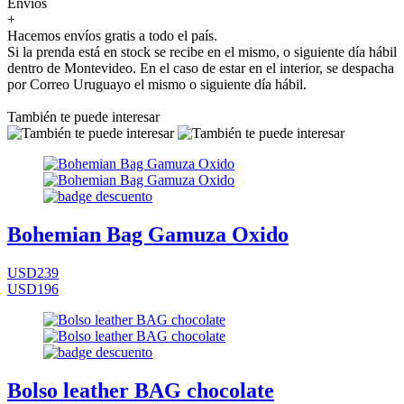
Envíos
+
Hacemos envíos gratis a todo el país.
Si la prenda está en stock se recibe en el mismo, o siguiente día hábil
dentro de Montevideo. En el caso de estar en el interior, se despacha
por Correo Uruguayo el mismo o siguiente día hábil.
También te puede interesar
Bohemian Bag Gamuza Oxido
USD239
USD196
Bolso leather BAG chocolate