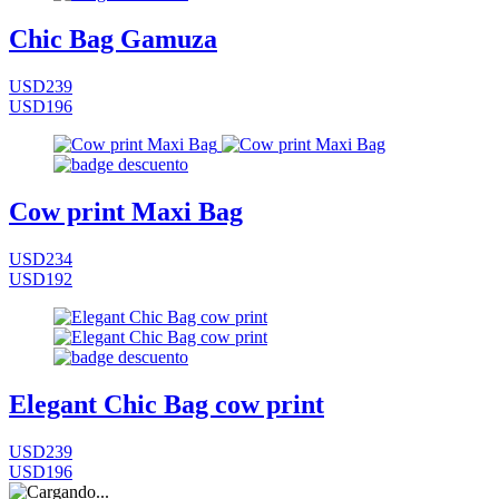
Chic Bag Gamuza
USD239
USD196
Cow print Maxi Bag
USD234
USD192
Elegant Chic Bag cow print
USD239
USD196