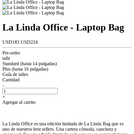
La Linda Office - Laptop Bag
USD183
USD224
Pre-order
talle
Standard (hasta 14 pulgadas)
Plus (hasta 16 pulgadas)
Guía de talles
Cantidad
-
+
Agregar al carrito
La Linda Office es una edición limitada de La Linda Bag que es
uno de nuestros best sellers. Una cartera cómoda, canchera y