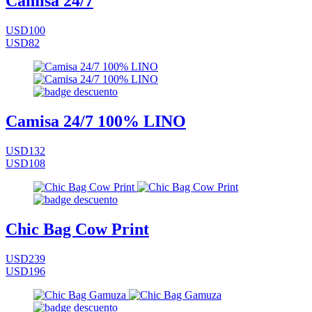
Camisa 24/7
USD100
USD82
Camisa 24/7 100% LINO
USD132
USD108
Chic Bag Cow Print
USD239
USD196