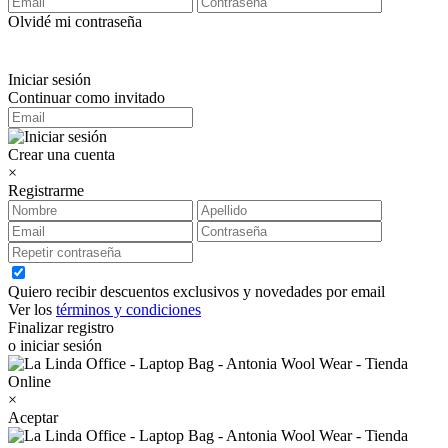
Olvidé mi contraseña
Iniciar sesión
Continuar como invitado
Crear una cuenta
×
Registrarme
Quiero recibir descuentos exclusivos y novedades por email
Ver los
términos y condiciones
Finalizar registro
o iniciar sesión
×
Aceptar