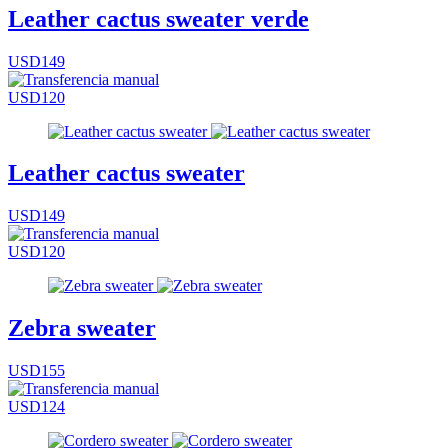
Leather cactus sweater verde
USD149
USD120
Leather cactus sweater
USD149
USD120
Zebra sweater
USD155
USD124