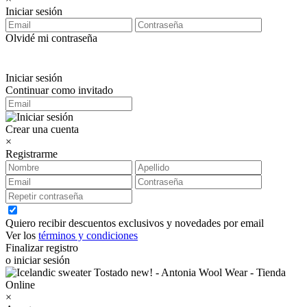
Iniciar sesión
Olvidé mi contraseña
Iniciar sesión
Continuar como invitado
Crear una cuenta
×
Registrarme
Quiero recibir descuentos exclusivos y novedades por email
Ver los
términos y condiciones
Finalizar registro
o iniciar sesión
×