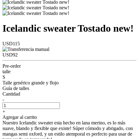
Icelandic sweater Tostado new!
USD115
USD92
Pre-order
talle
S
Talle genérico grande y flojo
Guía de talles
Cantidad
-
+
Agregar al carrito
Nuestro Icelandic sweater esta hecho en lana merino, es lo más
suave, blando y flexible que existe! Súper cómodo y abrigado, con
mangas semi oxford, y un estilo atemporal es perfecto para usar de