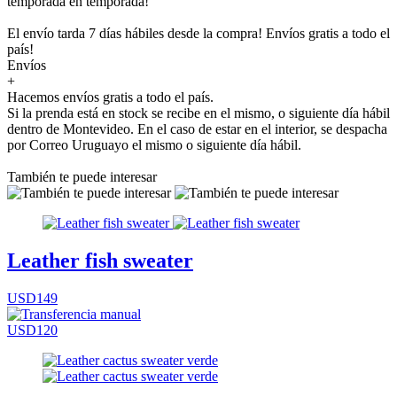
temporada en temporada!
El envío tarda 7 días hábiles desde la compra! Envíos gratis a todo el
país!
Envíos
+
Hacemos envíos gratis a todo el país.
Si la prenda está en stock se recibe en el mismo, o siguiente día hábil
dentro de Montevideo. En el caso de estar en el interior, se despacha
por Correo Uruguayo el mismo o siguiente día hábil.
También te puede interesar
Leather fish sweater
USD149
USD120