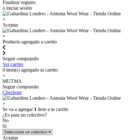
Finalizar registro
o iniciar sesión
×
Aceptar
×
Producto agregado a carrito
Seguir comprando
Ver carrito
0
item(s) agregado tu carrito
×
MUTMA
Seguir comprando
Checkout
×
Se va a agregar
1
ítem a tu carrito
¿Es para un colectivo?
No
Sí
Aceptar