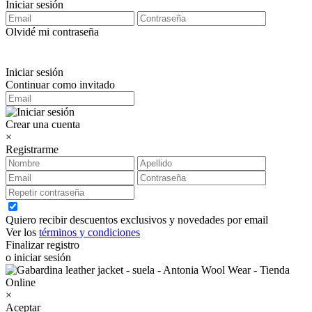
Iniciar sesión
Olvidé mi contraseña
Iniciar sesión
Continuar como invitado
Crear una cuenta
×
Registrarme
Quiero recibir descuentos exclusivos y novedades por email
Ver los
términos y condiciones
Finalizar registro
o iniciar sesión
×
Aceptar