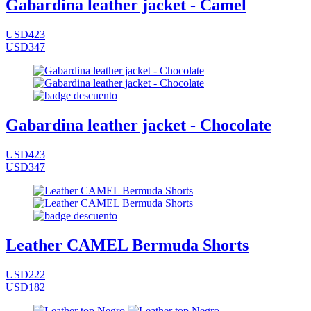
Gabardina leather jacket - Camel
USD423
USD347
Gabardina leather jacket - Chocolate
USD423
USD347
Leather CAMEL Bermuda Shorts
USD222
USD182