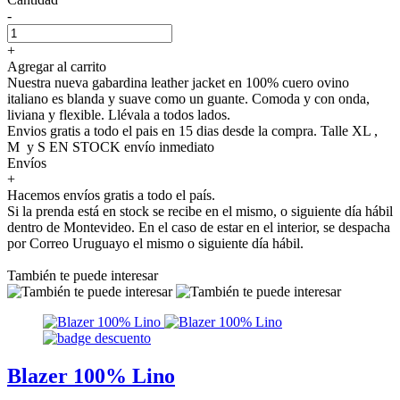
-
+
Agregar al carrito
Nuestra nueva gabardina leather jacket en 100% cuero ovino
italiano es blanda y suave como un guante. Comoda y con onda,
liviana y flexible. Llévala a todos lados.
Envios gratis a todo el pais en 15 dias desde la compra. Talle XL ,
M y S EN STOCK envío inmediato
Envíos
+
Hacemos envíos gratis a todo el país.
Si la prenda está en stock se recibe en el mismo, o siguiente día hábil
dentro de Montevideo. En el caso de estar en el interior, se despacha
por Correo Uruguayo el mismo o siguiente día hábil.
También te puede interesar
Blazer 100% Lino