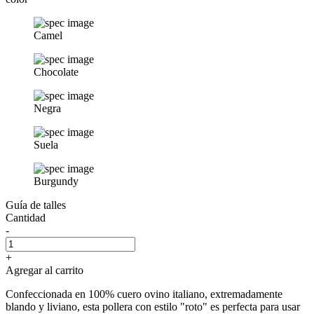
Camel
Chocolate
Negra
Suela
Burgundy
Guía de talles
Cantidad
-
+
Agregar al carrito
Confeccionada en 100% cuero ovino italiano, extremadamente
blando y liviano, esta pollera con estilo "roto" es perfecta para usar