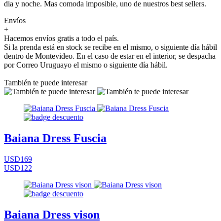
dia y noche. Mas comoda imposible, uno de nuestros best sellers.
Envíos
+
Hacemos envíos gratis a todo el país.
Si la prenda está en stock se recibe en el mismo, o siguiente día hábil
dentro de Montevideo. En el caso de estar en el interior, se despacha
por Correo Uruguayo el mismo o siguiente día hábil.
También te puede interesar
Baiana Dress Fuscia
USD169
USD122
Baiana Dress vison