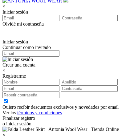
×
Iniciar sesión
Olvidé mi contraseña
Iniciar sesión
Continuar como invitado
Crear una cuenta
×
Registrarme
Quiero recibir descuentos exclusivos y novedades por email
Ver los
términos y condiciones
Finalizar registro
o iniciar sesión
×