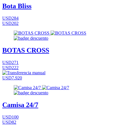
Bota Bliss
USD284
USD202
BOTAS CROSS
USD271
USD222
USD7.920
Camisa 24/7
USD100
USD82