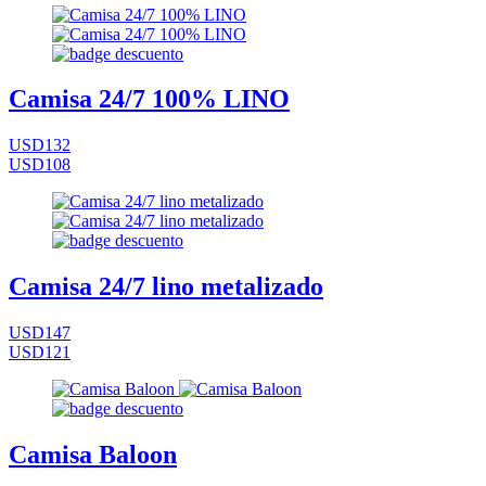
Camisa 24/7 100% LINO
USD132
USD108
Camisa 24/7 lino metalizado
USD147
USD121
Camisa Baloon