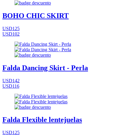
BOHO CHIC SKIRT
USD125
USD102
Falda Dancing Skirt - Perla
USD142
USD116
Falda Flexible lentejuelas
USD125