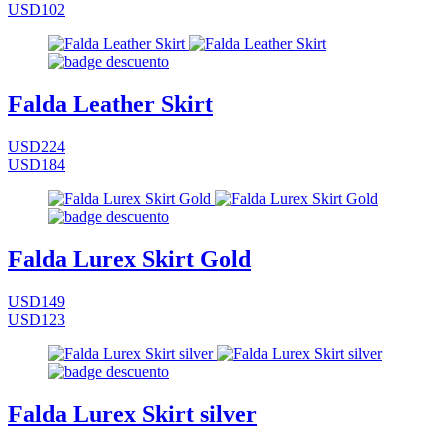
USD102
Falda Leather Skirt
USD224
USD184
Falda Lurex Skirt Gold
USD149
USD123
Falda Lurex Skirt silver