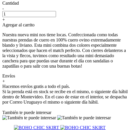
Cantidad
-
+
Agregar al carrito
Nuestra nueva mini nos tiene locas. Confeccionada como todas
nuestras prendas de cuero en 100% cuero ovino extremadamente
blando y liviano. Esta mini combina dos colores especialmente
seleccionados que hacen el match perfecto. Con cierres delanteros a
la vista y flecos, tuvimos como resultado una mini demasiado
canchera para que puedas usar durante el día con sandalias o
zapatillas o para salir con una buenas botas!
Envíos
+
Hacemos envíos gratis a todo el país.
Si la prenda está en stock se recibe en el mismo, o siguiente día hábil
dentro de Montevideo. En el caso de estar en el interior, se despacha
por Correo Uruguayo el mismo o siguiente día hábil.
También te puede interesar