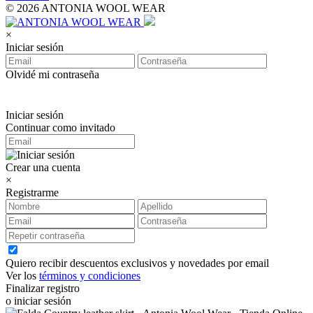
© 2026 ANTONIA WOOL WEAR
×
Iniciar sesión
Olvidé mi contraseña
Iniciar sesión
Continuar como invitado
Crear una cuenta
×
Registrarme
Quiero recibir descuentos exclusivos y novedades por email
Ver los
términos y condiciones
Finalizar registro
o iniciar sesión