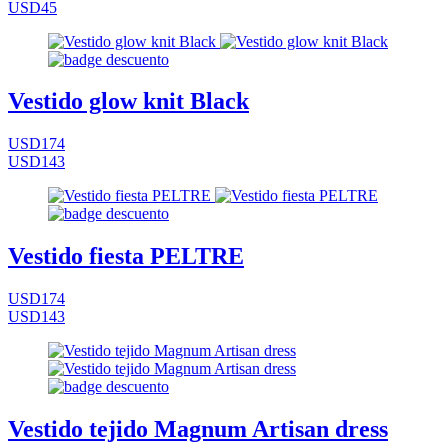
USD45
Vestido glow knit Black
USD174
USD143
Vestido fiesta PELTRE
USD174
USD143
Vestido tejido Magnum Artisan dress