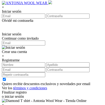
×
Iniciar sesión
Olvidé mi contraseña
Iniciar sesión
Continuar como invitado
Crear una cuenta
×
Registrarme
Quiero recibir descuentos exclusivos y novedades por email
Ver los
términos y condiciones
Finalizar registro
o iniciar sesión
×