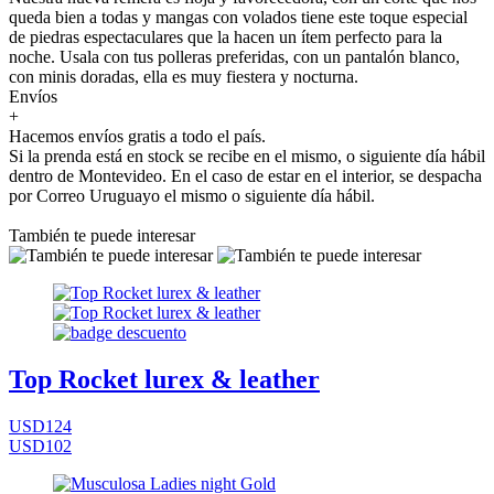
queda bien a todas y mangas con volados tiene este toque especial
de piedras espectaculares que la hacen un ítem perfecto para la
noche. Usala con tus polleras preferidas, con un pantalón blanco,
con minis doradas, ella es muy fiestera y nocturna.
Envíos
+
Hacemos envíos gratis a todo el país.
Si la prenda está en stock se recibe en el mismo, o siguiente día hábil
dentro de Montevideo. En el caso de estar en el interior, se despacha
por Correo Uruguayo el mismo o siguiente día hábil.
También te puede interesar
Top Rocket lurex & leather
USD124
USD102