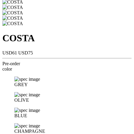
COSTA
USD61
USD75
Pre-order
color
GREY
OLIVE
BLUE
CHAMPAGNE