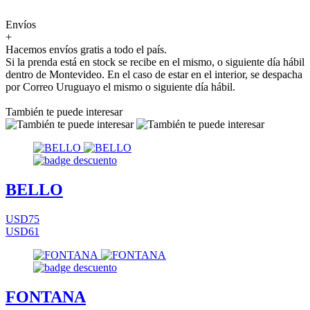
Envíos
+
Hacemos envíos gratis a todo el país.
Si la prenda está en stock se recibe en el mismo, o siguiente día hábil
dentro de Montevideo. En el caso de estar en el interior, se despacha
por Correo Uruguayo el mismo o siguiente día hábil.
También te puede interesar
BELLO
USD75
USD61
FONTANA