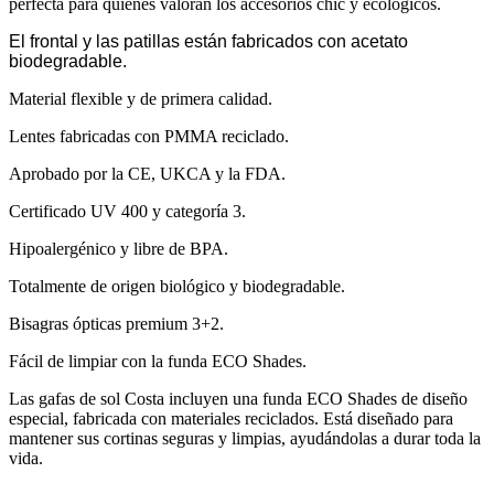
perfecta para quienes valoran los accesorios chic y ecológicos.
El frontal y las patillas están fabricados con acetato
biodegradable.
Material flexible y de primera calidad.
Lentes fabricadas con PMMA reciclado.
Aprobado por la CE, UKCA y la FDA.
Certificado UV 400 y categoría 3.
Hipoalergénico y libre de BPA.
Totalmente de origen biológico y biodegradable.
Bisagras ópticas premium 3+2.
Fácil de limpiar con la funda ECO Shades.
Las gafas de sol Costa incluyen una funda ECO Shades de diseño
especial, fabricada con materiales reciclados. Está diseñado para
mantener sus cortinas seguras y limpias, ayudándolas a durar toda la
vida.