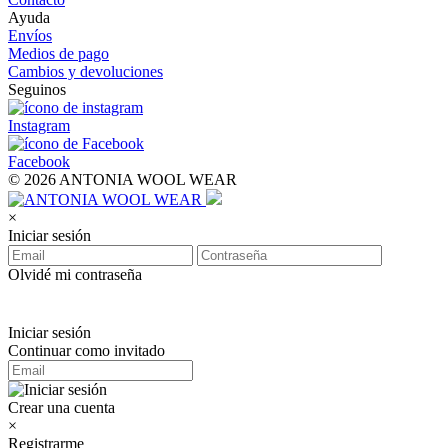
Ayuda
Envíos
Medios de pago
Cambios y devoluciones
Seguinos
Instagram
Facebook
© 2026 ANTONIA WOOL WEAR
×
Iniciar sesión
Olvidé mi contraseña
Iniciar sesión
Continuar como invitado
Crear una cuenta
×
Registrarme