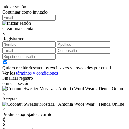
Iniciar sesión
Continuar como invitado
Crear una cuenta
×
Registrarme
Quiero recibir descuentos exclusivos y novedades por email
Ver los
términos y condiciones
Finalizar registro
o iniciar sesión
×
Aceptar
×
Producto agregado a carrito