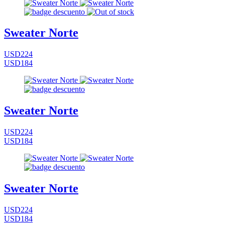
Sweater Norte
USD224
USD184
Sweater Norte
USD224
USD184
Sweater Norte
USD224
USD184