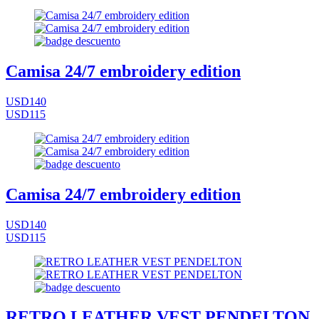
Camisa 24/7 embroidery edition
USD140
USD115
Camisa 24/7 embroidery edition
USD140
USD115
RETRO LEATHER VEST PENDELTON