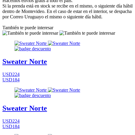
Hacemos envíos gratis a todo el país.
Si la prenda está en stock se recibe en el mismo, o siguiente día hábil
dentro de Montevideo. En el caso de estar en el interior, se despacha
por Correo Uruguayo el mismo o siguiente día hábil.
También te puede interesar
Sweater Norte
USD224
USD184
Sweater Norte
USD224
USD184