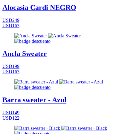
Alocasia Cardi NEGRO
USD249
USD163
Ancla Sweater
USD199
USD163
Barra sweater - Azul
USD149
USD122