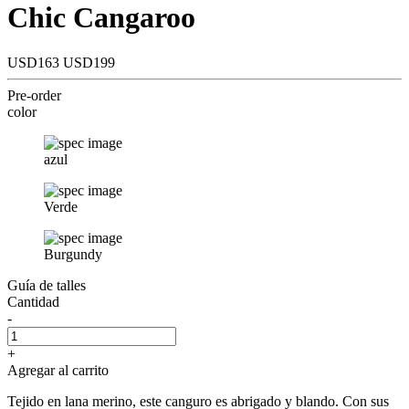
Chic Cangaroo
USD163
USD199
Pre-order
color
azul
Verde
Burgundy
Guía de talles
Cantidad
-
+
Agregar al carrito
Tejido en lana merino, este canguro es abrigado y blando. Con sus