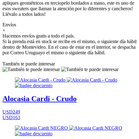
apliques geométricos en terciopelo bordados a mano, este es uno de
esos sweaters que llaman la atención por lo diferentes y cancheros!
Llévalo a todos lados!
Envíos
+
Hacemos envíos gratis a todo el país.
Si la prenda está en stock se recibe en el mismo, o siguiente día hábil
dentro de Montevideo. En el caso de estar en el interior, se despacha
por Correo Uruguayo el mismo o siguiente día hábil.
También te puede interesar
Alocasia Cardi - Crudo
USD249
USD163