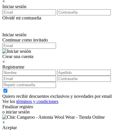
×
Iniciar sesión
Olvidé mi contraseña
Iniciar sesión
Continuar como invitado
Crear una cuenta
×
Registrarme
Quiero recibir descuentos exclusivos y novedades por email
Ver los
términos y condiciones
Finalizar registro
o iniciar sesión
×
Aceptar