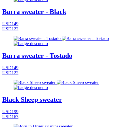
Barra sweater - Black
USD149
USD122
Barra sweater - Tostado
USD149
USD122
Black Sheep sweater
USD199
USD163