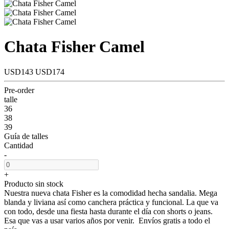
Chata Fisher Camel
USD143
USD174
Pre-order
talle
36
38
39
Guía de talles
Cantidad
-
+
Producto sin stock
Nuestra nueva chata Fisher es la comodidad hecha sandalia. Mega
blanda y liviana así como canchera práctica y funcional. La que va
con todo, desde una fiesta hasta durante el día con shorts o jeans.
Esa que vas a usar varios años por venir. Envíos gratis a todo el