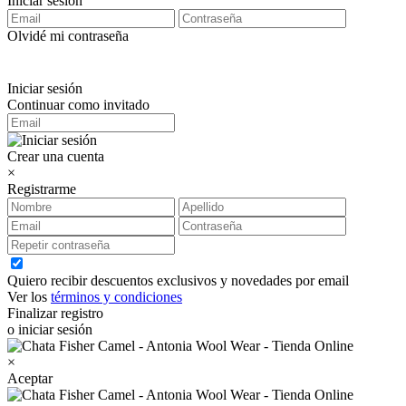
Iniciar sesión
Olvidé mi contraseña
Iniciar sesión
Continuar como invitado
Crear una cuenta
×
Registrarme
Quiero recibir descuentos exclusivos y novedades por email
Ver los
términos y condiciones
Finalizar registro
o iniciar sesión
×
Aceptar