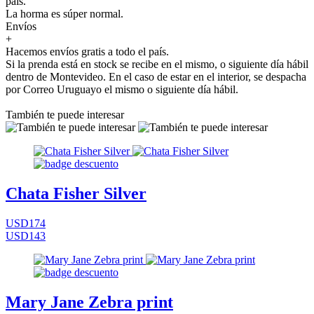
país.
La horma es súper normal.
Envíos
+
Hacemos envíos gratis a todo el país.
Si la prenda está en stock se recibe en el mismo, o siguiente día hábil
dentro de Montevideo. En el caso de estar en el interior, se despacha
por Correo Uruguayo el mismo o siguiente día hábil.
También te puede interesar
Chata Fisher Silver
USD174
USD143
Mary Jane Zebra print