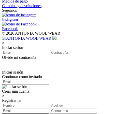
Medios de pago
Cambios y devoluciones
Seguinos
Instagram
Facebook
© 2026 ANTONIA WOOL WEAR
×
Iniciar sesión
Olvidé mi contraseña
Iniciar sesión
Continuar como invitado
Crear una cuenta
×
Registrarme