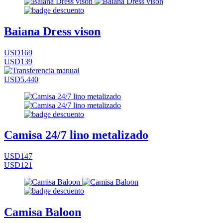
Baiana Dress vison
USD169
USD139
USD5.440
Camisa 24/7 lino metalizado
USD147
USD121
Camisa Baloon