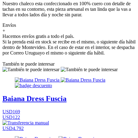
Nuestro chaleco esta confeccionado en 100% cuero con detalle de
tachas en su contorno, esta pieza artesanal es tan linda que la vas a
llevar a todos lados día y noche sin parar.
Envíos
+
Hacemos envíos gratis a todo el país.
Si la prenda está en stock se recibe en el mismo, o siguiente día hábil
dentro de Montevideo. En el caso de estar en el interior, se despacha
por Correo Uruguayo el mismo o siguiente día hábil.
También te puede interesar
Baiana Dress Fuscia
USD169
USD122
USD4.792