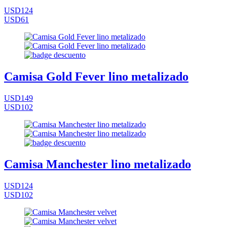
USD124
USD61
Camisa Gold Fever lino metalizado
USD149
USD102
Camisa Manchester lino metalizado
USD124
USD102