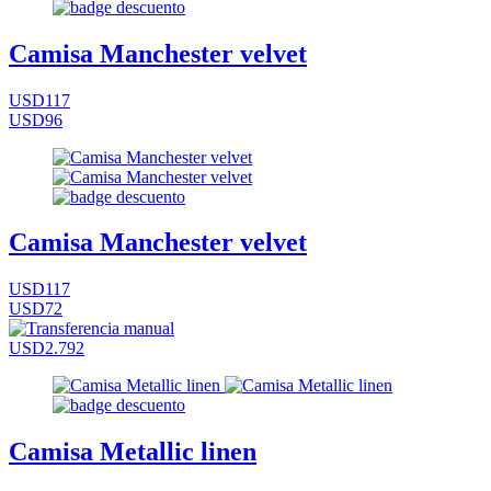
Camisa Manchester velvet
USD117
USD96
Camisa Manchester velvet
USD117
USD72
USD2.792
Camisa Metallic linen