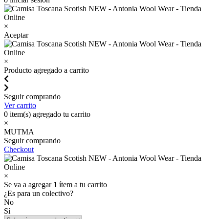
×
Aceptar
×
Producto agregado a carrito
Seguir comprando
Ver carrito
0
item(s) agregado tu carrito
×
MUTMA
Seguir comprando
Checkout
×
Se va a agregar
1
ítem a tu carrito
¿Es para un colectivo?
No
Sí