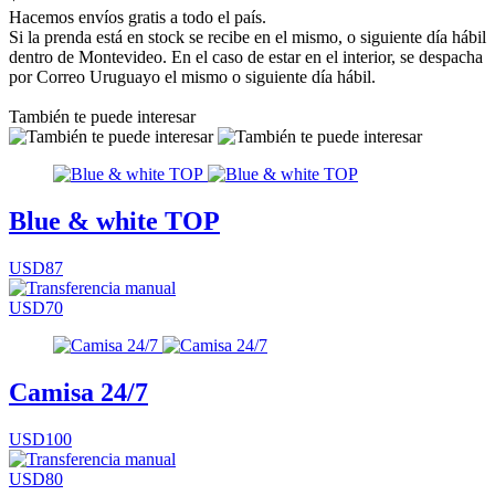
Hacemos envíos gratis a todo el país.
Si la prenda está en stock se recibe en el mismo, o siguiente día hábil
dentro de Montevideo. En el caso de estar en el interior, se despacha
por Correo Uruguayo el mismo o siguiente día hábil.
También te puede interesar
Blue & white TOP
USD87
USD70
Camisa 24/7
USD100
USD80