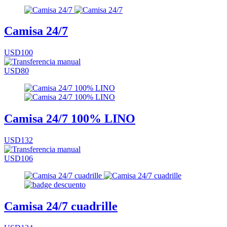
Camisa 24/7
USD100
USD80
Camisa 24/7 100% LINO
USD132
USD106
Camisa 24/7 cuadrille