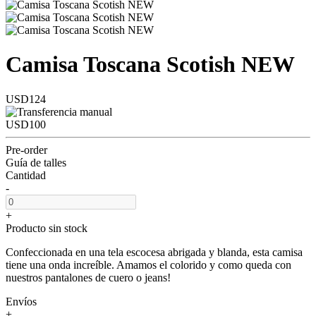
Camisa Toscana Scotish NEW
USD124
USD100
Pre-order
Guía de talles
Cantidad
-
+
Producto sin stock
Confeccionada en una tela escocesa abrigada y blanda, esta camisa
tiene una onda increíble. Amamos el colorido y como queda con
nuestros pantalones de cuero o jeans!
Envíos
+