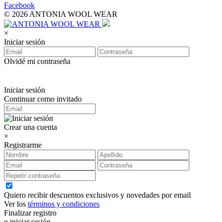
Facebook
© 2026 ANTONIA WOOL WEAR
×
Iniciar sesión
Olvidé mi contraseña
Iniciar sesión
Continuar como invitado
Crear una cuenta
×
Registrarme
Quiero recibir descuentos exclusivos y novedades por email
Ver los
términos y condiciones
Finalizar registro
o iniciar sesión