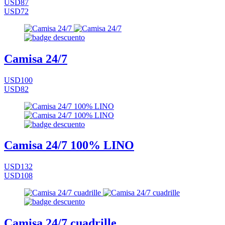
USD87
USD72
Camisa 24/7
USD100
USD82
Camisa 24/7 100% LINO
USD132
USD108
Camisa 24/7 cuadrille