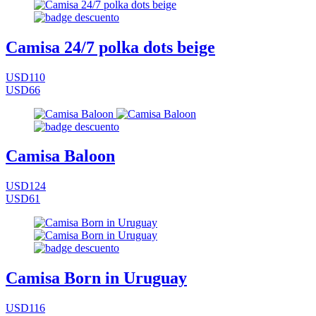
Camisa 24/7 polka dots beige
USD110
USD66
Camisa Baloon
USD124
USD61
Camisa Born in Uruguay
USD116