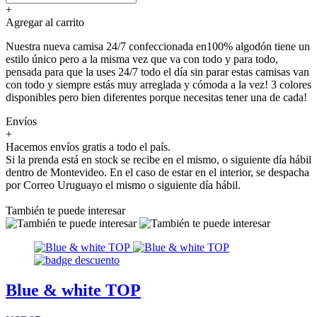
+
Agregar al carrito
Nuestra nueva camisa 24/7 confeccionada en100% algodón tiene un
estilo único pero a la misma vez que va con todo y para todo,
pensada para que la uses 24/7 todo el día sin parar estas camisas van
con todo y siempre estás muy arreglada y cómoda a la vez! 3 colores
disponibles pero bien diferentes porque necesitas tener una de cada!
Envíos
+
Hacemos envíos gratis a todo el país.
Si la prenda está en stock se recibe en el mismo, o siguiente día hábil
dentro de Montevideo. En el caso de estar en el interior, se despacha
por Correo Uruguayo el mismo o siguiente día hábil.
También te puede interesar
Blue & white TOP