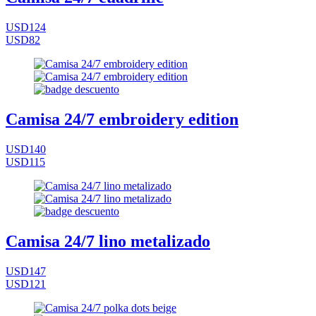
USD124
USD82
Camisa 24/7 embroidery edition
USD140
USD115
Camisa 24/7 lino metalizado
USD147
USD121