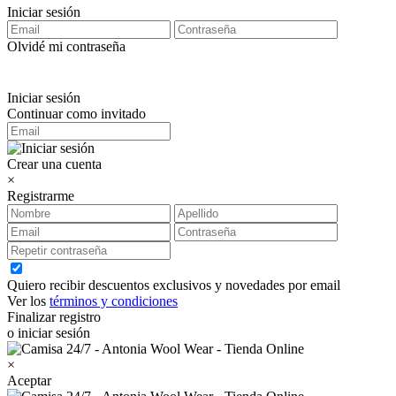
Iniciar sesión
Olvidé mi contraseña
Iniciar sesión
Continuar como invitado
Crear una cuenta
×
Registrarme
Quiero recibir descuentos exclusivos y novedades por email
Ver los
términos y condiciones
Finalizar registro
o iniciar sesión
×
Aceptar